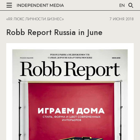
EN
«RR ЛЮКС.ЛИЧНОСТИ.БИЗНЕС»
7 ИЮНЯ 2018
Robb Report Russia in June