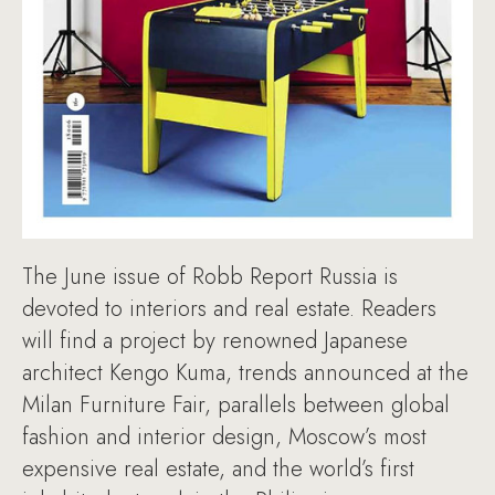
The June issue of Robb Report Russia is
devoted to interiors and real estate. Readers
will find a project by renowned Japanese
architect Kengo Kuma, trends announced at the
Milan Furniture Fair, parallels between global
fashion and interior design, Moscow’s most
expensive real estate, and the world’s first