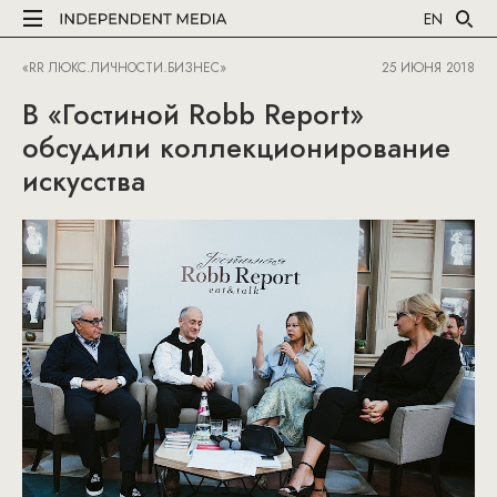
EN
«RR ЛЮКС.ЛИЧНОСТИ.БИЗНЕС»
25 ИЮНЯ 2018
В «Гостиной Robb Report»
обсудили коллекционирование
искусства