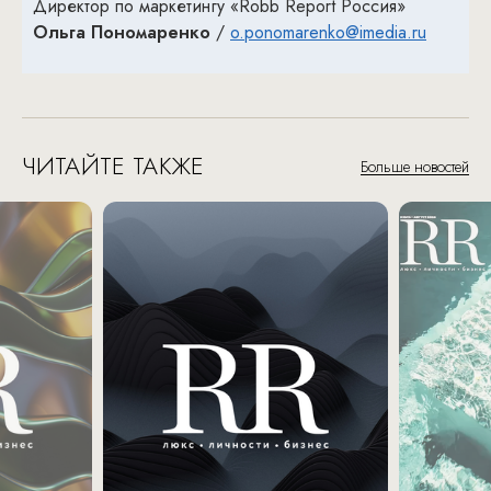
Директор по маркетингу «Robb Report Россия»
Ольга Пономаренко
/
o.ponomarenko@imedia.ru
ЧИТАЙТЕ ТАКЖЕ
Больше новостей