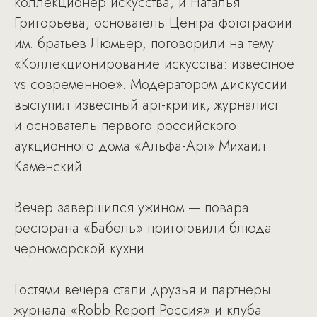
коллекционер искусства, и Наталья
Григорьева, основатель Центра фотографии
им. братьев Люмьер, поговорили на тему
«Коллекционирование искусства: известное
vs современное». Модератором дискуссии
выступил известный арт-критик, журналист
и основатель первого российского
аукционного дома «Альфа-Арт» Михаил
Каменский.
Вечер завершился ужином — повара
ресторана «Бабель» приготовили блюда
черноморской кухни.
Гостями вечера стали друзья и партнеры
журнала «Robb Report Россия» и клуба