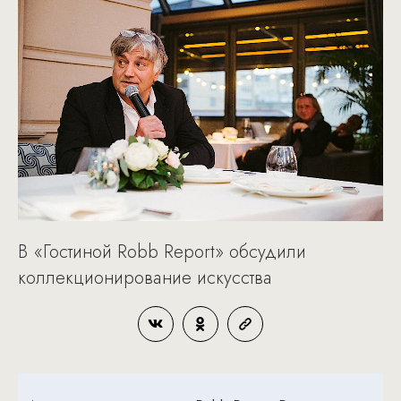
В «Гостиной Robb Report» обсудили
коллекционирование искусства