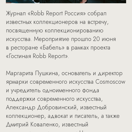
Журнал «Robb Report Россия» собрал
известных коллекционеров на встречу,
посвященную коллекционированию
искусства. Мероприятие прошло 20 июня
в ресторане «Бабель» в рамках проекта
«Гостиная Robb Report».
Маргарита Пушкина, основатель и директор
ярмарки современного искусства Cosmoscow
и учредитель одноименного фонда
поддержки современного искусства,
Александр Добровинский, известный
коллекционер, адвокат и писатель, а также
Дмитрий Коваленко, известный