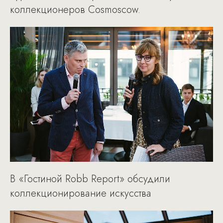
коллекционеров Cosmoscow.
В «Гостиной Robb Report» обсудили
коллекционирование искусства