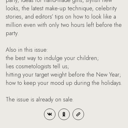
party, ideas for hand-made gifts, stylish new
looks, the latest make-up technique, celebrity
stories, and editors’ tips on how to look like a
million even with only two hours left before the
party.
Also in this issue:
the best way to indulge your children;
lies cosmetologists tell us;
hitting your target weight before the New Year;
how to keep your mood up during the holidays.
The issue is already on sale.