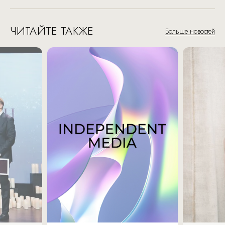
ЧИТАЙТЕ ТАКЖЕ
Больше новостей