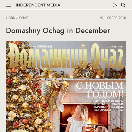
EN
НОВЫЙ ОЧАГ
19 НОЯБРЯ 2018
Domashny Ochag in December