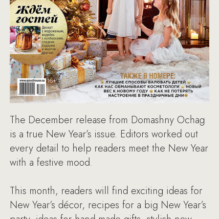
The December release from Domashny Ochag
is a true New Year’s issue. Editors worked out
every detail to help readers meet the New Year
with a festive mood.
This month, readers will find exciting ideas for
New Year’s décor, recipes for a big New Year’s