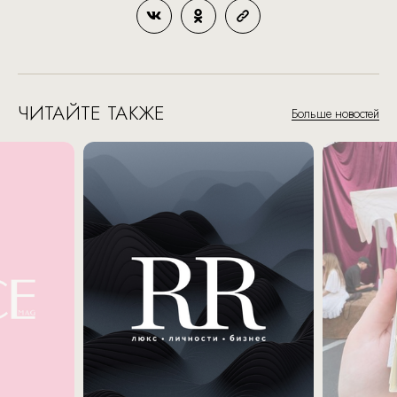
ЧИТАЙТЕ ТАКЖЕ
Больше новостей