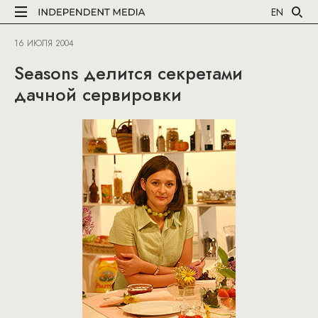
EN
16 ИЮЛЯ 2004
Seasons делится секретами
дачной сервировки