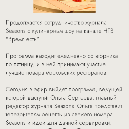
Продолжается сотрудничество журнала
Seasons с кулинарным шоу на канале НТВ
"Время есть".
Программа выходит ежедневно со вторника
по пятницу, и в ней принимают участие
лучшие повара московских ресторанов.
Сегодня в эфир выйдет программа, ведущей
которой выступит Ольга Сергеева, главный
редактор журнала Seasons. Ольга представит
телезрителям рецепты из свежего номера
Seasons и идеи для дачной сервировки.