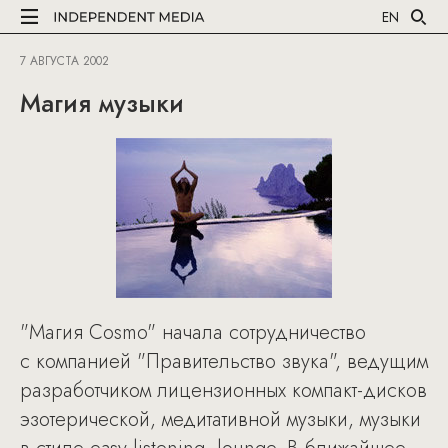
EN
7 АВГУСТА 2002
Магия музыки
"Магия Cosmo" начала сотрудничество
с компанией "Правительство звука", ведущим
разработчиком лицензионных компакт-дисков
эзотерической, медитативной музыки, музыки