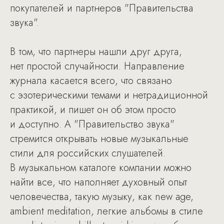
покупателей и партнеров "Правительства
звука".
В том, что партнеры нашли друг друга,
нет простой случайности. Направление
журнала касается всего, что связано
с эзотерическими темами и нетрадиционной
практикой, и пишет он об этом просто
и доступно. А "Правительство звука"
стремится открывать новые музыкальные
стили для российских слушателей.
В музыкальном каталоге компании можно
найти все, что наполняет духовный опыт
человечества, такую музыку, как new age,
ambient meditation, легкие альбомы в стиле