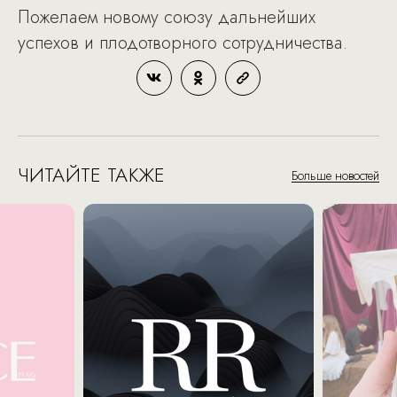
Пожелаем новому союзу дальнейших
успехов и плодотворного сотрудничества.
ЧИТАЙТЕ ТАКЖЕ
Больше новостей