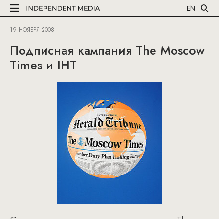
EN
19 НОЯБРЯ 2008
Подписная кампания The Moscow
Times и IHT