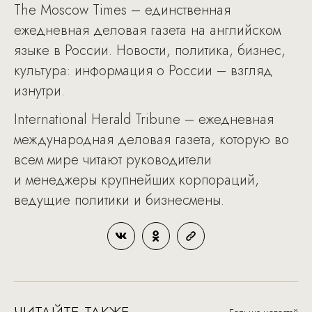
The Moscow Times – единственная
ежедневная деловая газета на английском
языке в России. Новости, политика, бизнес,
культура: информация о России – взгляд
изнутри.
International Herald Tribune – ежедневная
международная деловая газета, которую во
всем мире читают руководители
и менеджеры крупнейших корпораций,
ведущие политики и бизнесмены.