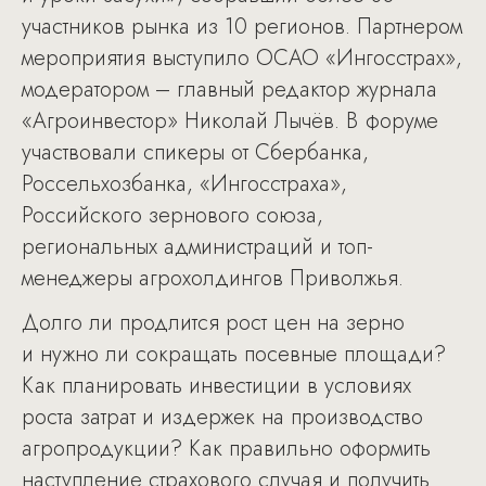
участников рынка из 10 регионов. Партнером
мероприятия выступило ОСАО «Ингосстрах»,
модератором – главный редактор журнала
«Агроинвестор» Николай Лычёв. В форуме
участвовали спикеры от Сбербанка,
Россельхозбанка, «Ингосстраха»,
Российского зернового союза,
региональных администраций и топ-
менеджеры агрохолдингов Приволжья.
Долго ли продлится рост цен на зерно
и нужно ли сокращать посевные площади?
Как планировать инвестиции в условиях
роста затрат и издержек на производство
агропродукции? Как правильно оформить
наступление страхового случая и получить