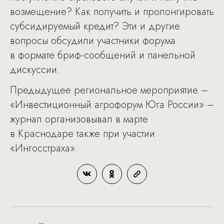
возмещение? Как получить и пролонгировать
субсидируемый кредит? Эти и другие
вопросы обсудили участники форума
в формате бриф-сообщений и панельной
дискуссии.
Предыдущее региональное мероприятие –
«Инвестиционный агрофорум Юга России» –
журнал организовывал в марте
в Краснодаре также при участии
«Ингосстраха».