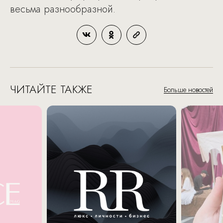
весьма разнообразной.
ЧИТАЙТЕ ТАКЖЕ
Больше новостей