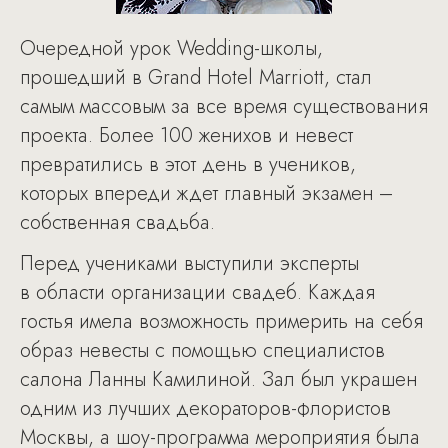
Очередной урок Wedding-школы,
прошедший в Grand Hotel Marriott, стал
самым массовым за все время существования
проекта. Более 100 женихов и невест
превратились в этот день в учеников,
которых впереди ждет главный экзамен –
собственная свадьба.
Перед учениками выступили эксперты
в области организации свадеб. Каждая
гостья имела возможность примерить на себя
образ невесты с помощью специалистов
салона Ланны Камилиной. Зал был украшен
одним из лучших декораторов-флористов
Москвы, а шоу-программа мероприятия была