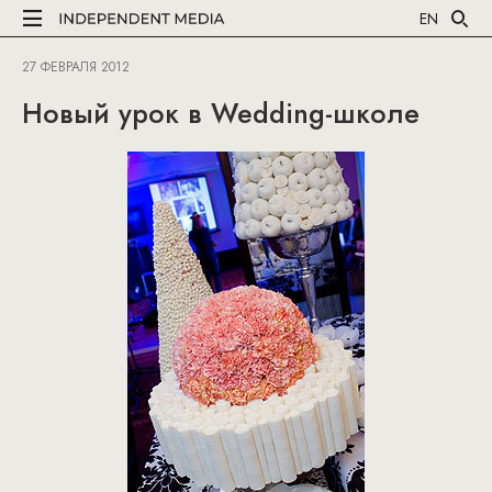
EN
27 ФЕВРАЛЯ 2012
Новый урок в Wedding-школе