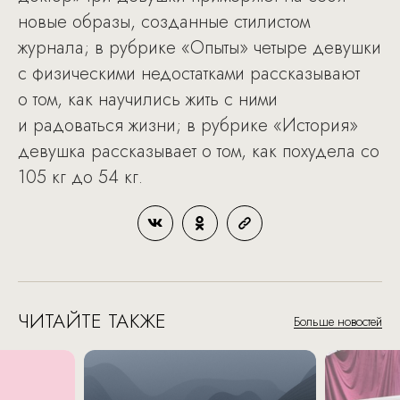
новые образы, созданные стилистом
журнала; в рубрике «Опыты» четыре девушки
с физическими недостатками рассказывают
о том, как научились жить с ними
и радоваться жизни; в рубрике «История»
девушка рассказывает о том, как похудела со
105 кг до 54 кг.
ЧИТАЙТЕ ТАКЖЕ
Больше новостей