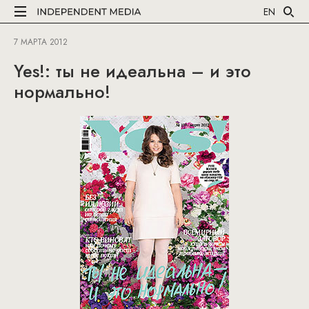
EN
7 МАРТА 2012
Yes!: ты не идеальна – и это
нормально!