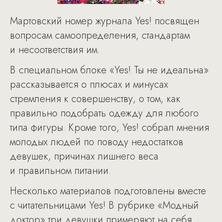
Мартовский номер журнала Yes! посвящен
вопросам самоопределения, стандартам
и несоответствия им.
В специальном блоке «Yes! Ты не идеальна»
рассказывается о плюсах и минусах
стремления к совершенству, о том, как
правильно подобрать одежду для любого
типа фигуры. Кроме того, Yes! собрал мнения
молодых людей по поводу недостатков
девушек, причинах лишнего веса
и правильном питании.
Несколько материалов подготовлены вместе
с читательницами Yes! В рубрике «Модный
доктор» три девушки примеряют на себя