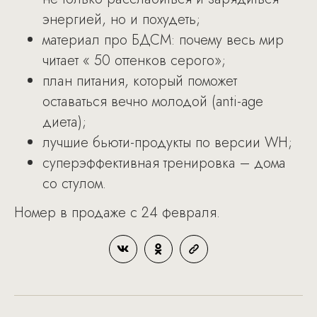
энергией, но и похудеть;
материал про БДСМ: почему весь мир
читает « 50 оттенков серого»;
план питания, который поможет
оставаться вечно молодой (anti-age
диета);
лучшие бьюти-продукты по версии WH;
суперэффективная тренировка – дома
со стулом.
Номер в продаже с 24 февраля.