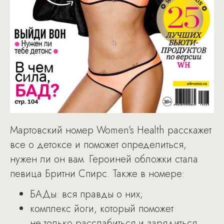
Мартовский номер Women’s Health расскажет
все о детоксе и поможет определиться,
нужен ли он вам. Героиней обложки стала
певица Бритни Спирс. Также в номере:
БАДы: вся правды о них;
комплекс йоги, который поможет
не только расслабиться и зарядиться