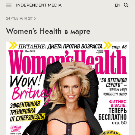
EN
24 ФЕВРАЛЯ 2015
Women’s Health в марте