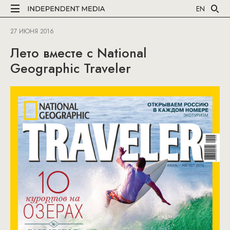
EN
27 ИЮНЯ 2016
Лето вместе с National
Geographic Traveler