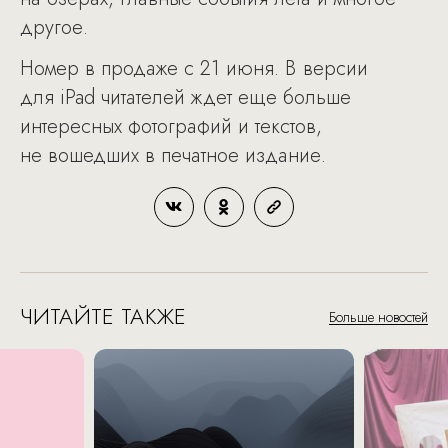
другое.
Номер в продаже с 21 июня. В версии
для iPad читателей ждет еще больше
интересных фотографий и текстов,
не вошедших в печатное издание.
ЧИТАЙТЕ ТАКЖЕ
Больше новостей