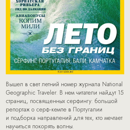
Вышел в свет летний номер журнала National
Geographic Traveler. В нем читатели найдут 15
страниц, посвященных серфингу: большой
репортаж о серф-кемпе в Португалии
и подборка направлений для тех, кто мечтает
научиться покорять волны.