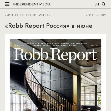
EN
«RR ЛЮКС.ЛИЧНОСТИ.БИЗНЕС»
6 ИЮНЯ 2019
«Robb Report Россия» в июне