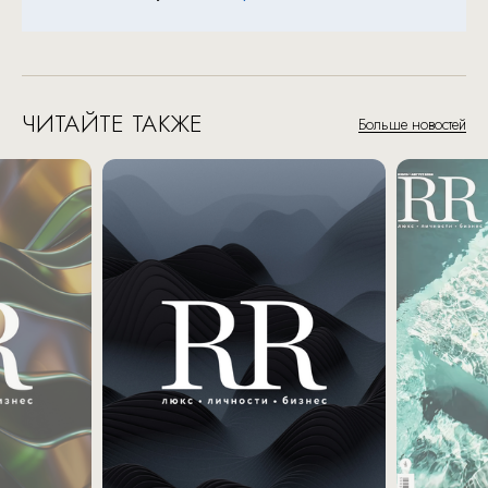
ЧИТАЙТЕ ТАКЖЕ
Больше новостей