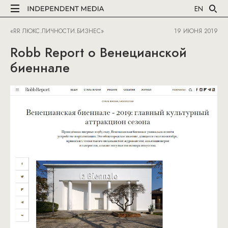
EN
«RR ЛЮКС.ЛИЧНОСТИ.БИЗНЕС»
19 ИЮНЯ 2019
Robb Report о Венецианской
биеннале