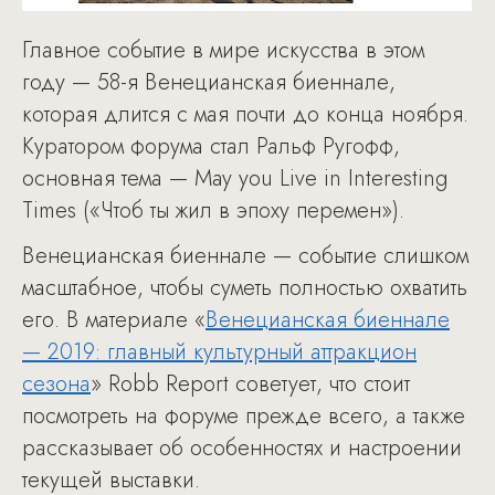
Главное событие в мире искусства в этом
году — 58-я Венецианская биеннале,
которая длится с мая почти до конца ноября.
Куратором форума стал Ральф Ругофф,
основная тема — May you Live in Interesting
Times («Чтоб ты жил в эпоху перемен»).
Венецианская биеннале — событие слишком
масштабное, чтобы суметь полностью охватить
его. В материале «
Венецианская биеннале
— 2019: главный культурный аттракцион
сезона
» Robb Report советует, что стоит
посмотреть на форуме прежде всего, а также
рассказывает об особенностях и настроении
текущей выставки.