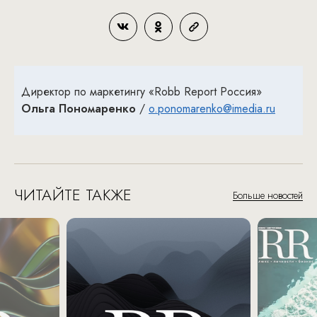
Директор по маркетингу «Robb Report Россия»
Ольга Пономаренко
/
o.ponomarenko@imedia.ru
ЧИТАЙТЕ ТАКЖЕ
Больше новостей