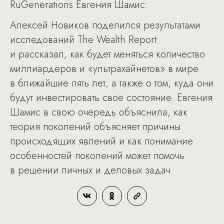
RuGenerations Евгения Шамис.
Алексей Новиков поделился результатами
исследований The Wealth Report
и рассказал, как будет меняться количество
миллиардеров и «ультрахайнетов» в мире
в ближайшие пять лет, а также о том, куда они
будут инвестировать своё состояние. Евгения
Шамис в свою очередь объяснила, как
теория поколений объясняет причины
происходящих явлений и как понимание
особенностей поколений может помочь
в решении личных и деловых задач.