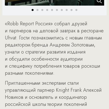
«Robb Report Россия» собрал друзей
и партнёров на деловой завтрак в ресторане
Uhvat. Гости познакомились с новым главным
редактором бренда Андреем Золотовым,
узнали о стратегии развития издания
и обсудили особенности аудитории
и специфику потребления товаров роскоши
разными поколениями.
Приглашенными экспертами стали
управляющий партнер Knight Frank Алексей
Новиков и основатель и координатор
российской школы теории поколений