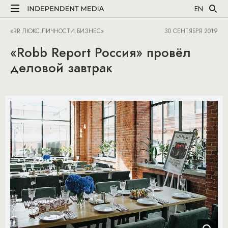
EN
«RR ЛЮКС.ЛИЧНОСТИ.БИЗНЕС»
30 СЕНТЯБРЯ 2019
«Robb Report Россия» провёл
деловой завтрак