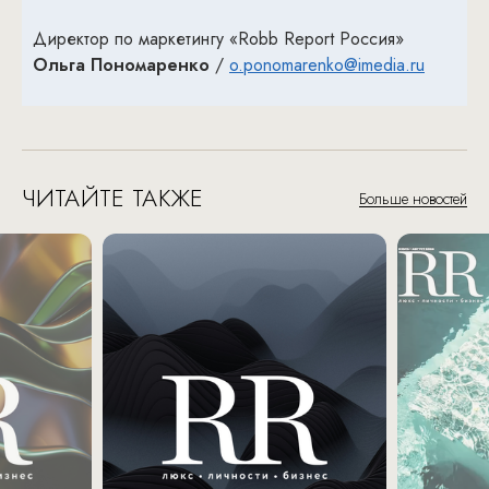
Директор по маркетингу «Robb Report Россия»
Ольга Пономаренко
/
o.ponomarenko@imedia.ru
ЧИТАЙТЕ ТАКЖЕ
Больше новостей