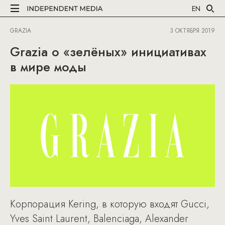
EN
GRAZIA
3 ОКТЯБРЯ 2019
Grazia о «зелёных» инициативах
в мире моды
Корпорация Kering, в которую входят Gucci,
Yves Saint Laurent, Balenciaga, Alexander