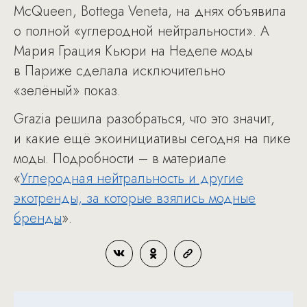
McQueen, Bottega Veneta, на днях объявила
о полной «углеродной нейтральности». А
Мария Грация Кьюри на Неделе моды
в Париже сделала исключительно
«зелёный» показ.
Grazia решила разобраться, что это значит,
и какие ещё экоинициативы сегодня на пике
моды. Подробности – в материале
«
Углеродная нейтральность и другие
экотренды, за которые взялись модные
бренды
».