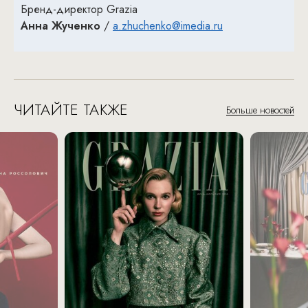
Бренд-директор Grazia
Анна Жученко
/
a.zhuchenko@imedia.ru
ЧИТАЙТЕ ТАКЖЕ
Больше новостей