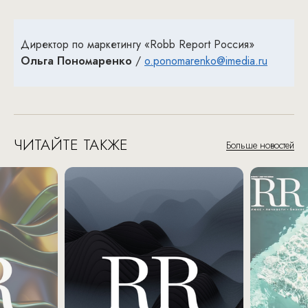
Директор по маркетингу «Robb Report Россия»
Ольга Пономаренко
/
o.ponomarenko@imedia.ru
ЧИТАЙТЕ ТАКЖЕ
Больше новостей