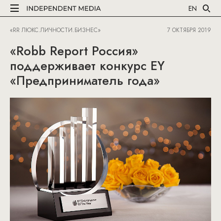
EN
«RR ЛЮКС.ЛИЧНОСТИ.БИЗНЕС»
7 ОКТЯБРЯ 2019
«Robb Report Россия»
поддерживает конкурс EY
«Предприниматель года»