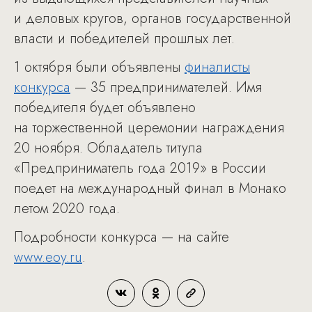
и деловых кругов, органов государственной
власти и победителей прошлых лет.
1 октября были объявлены
финалисты
конкурса
— 35 предпринимателей. Имя
победителя будет объявлено
на торжественной церемонии награждения
20 ноября. Обладатель титула
«Предприниматель года 2019» в России
поедет на международный финал в Монако
летом 2020 года.
Подробности конкурса — на сайте
www.eoy.ru
.