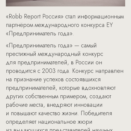
«Robb Report Россия» стал информационным
партнёром международного конкурса EY
«Предприниматель года».
«Предприниматель года» — самый
престижный международный конкурс
для предпринимателей, в России он
проводится с 2003 года. Конкурс направлен
на признание успехов состоявшихся
предпринимателей, которые вдохновляют
других собственным примером, создают
рабочие места, внедряют инновации
и повышают качество жизни. Победителя
определяет национальное жюри
из выдающихся представителей научных