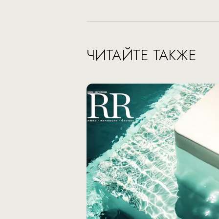
ЧИТАЙТЕ ТАКЖЕ