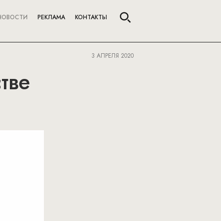
НОВОСТИ
РЕКЛАМА
КОНТАКТЫ
3 АПРЕЛЯ 2020
тве