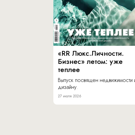
«RR Люкс.Личности.
Бизнес» летом: уже
теплее
Выпуск посвящен недвижимости 
дизайну.
27 июля 2026