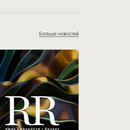
Больше новостей