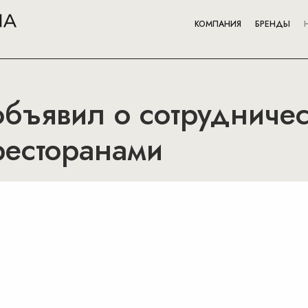
КОМПАНИЯ
БРЕНДЫ
объявил о сотрудничес
ресторанами