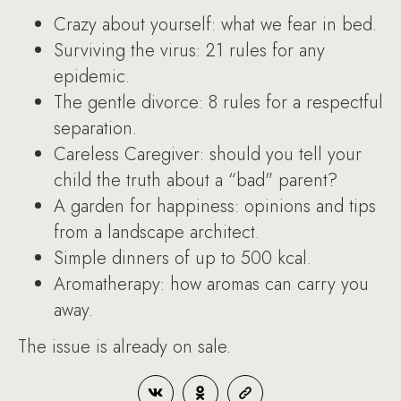
Crazy about yourself: what we fear in bed.
Surviving the virus: 21 rules for any
epidemic.
The gentle divorce: 8 rules for a respectful
separation.
Careless Caregiver: should you tell your
child the truth about a “bad" parent?
A garden for happiness: opinions and tips
from a landscape architect.
Simple dinners of up to 500 kcal.
Aromatherapy: how aromas can carry you
away.
The issue is already on sale.