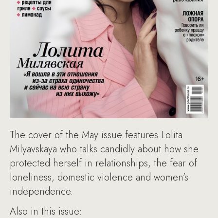
The cover of the May issue features Lolita
Milyavskaya who talks candidly about how she
protected herself in relationships, the fear of
loneliness, domestic violence and women’s
independence.
Also in this issue: