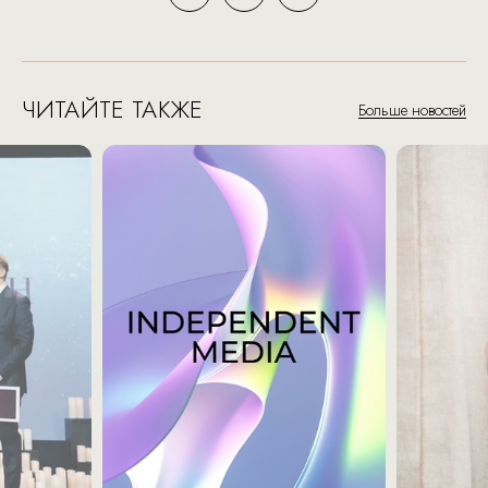
ЧИТАЙТЕ ТАКЖЕ
Больше новостей