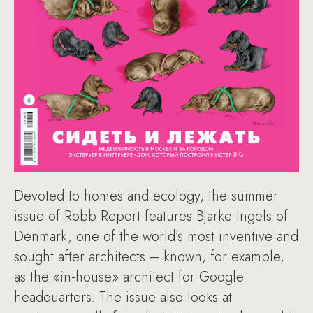
Devoted to homes and ecology, the summer
issue of Robb Report features Bjarke Ingels of
Denmark, one of the world’s most inventive and
sought after architects – known, for example,
as the «in-house» architect for Google
headquarters. The issue also looks at