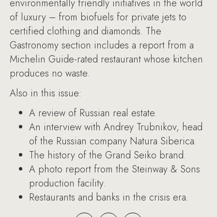
environmentally friendly initiatives in the world
of luxury – from biofuels for private jets to
certified clothing and diamonds. The
Gastronomy section includes a report from a
Michelin Guide-rated restaurant whose kitchen
produces no waste.
Also in this issue:
A review of Russian real estate.
An interview with Andrey Trubnikov, head
of the Russian company Natura Siberica.
The history of the Grand Seiko brand.
A photo report from the Steinway & Sons
production facility.
Restaurants and banks in the crisis era.