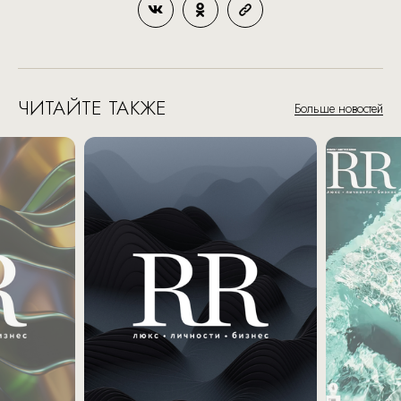
ЧИТАЙТЕ ТАКЖЕ
Больше новостей