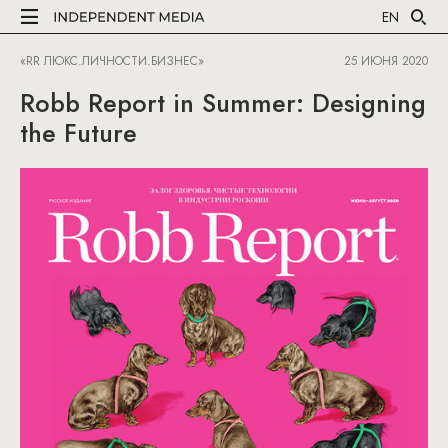
EN
«RR ЛЮКС.ЛИЧНОСТИ.БИЗНЕС»
25 ИЮНЯ 2020
Robb Report in Summer: Designing
the Future