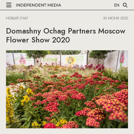
EN
НОВЫЙ ОЧАГ
30 ИЮНЯ 2020
Domashny Ochag Partners Moscow
Flower Show 2020