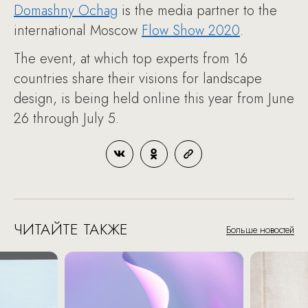
Domashny Ochag
is the media partner to the
international Moscow
Flow Show 2020
.
The event, at which top experts from 16
countries share their visions for landscape
design, is being held online this year from June
26 through July 5.
ЧИТАЙТЕ ТАКЖЕ
Больше новостей