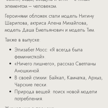
элементом – человеком.
Героинями обложек стали модель Нигину
Шарипова, актриса Алена Михайлова,
модель Даша Емельянович и модель Тим.
Также в выпуске:
Элизабет Мосс: «Я всегда была
феминисткой».
«Ничего лишнего», рассказ Светланы
Аношкиной.
В своей стихии: Байкал, Камчатка, Архыз,
Чарские пески.
Природа вещей: поиск новой модели
потребления.