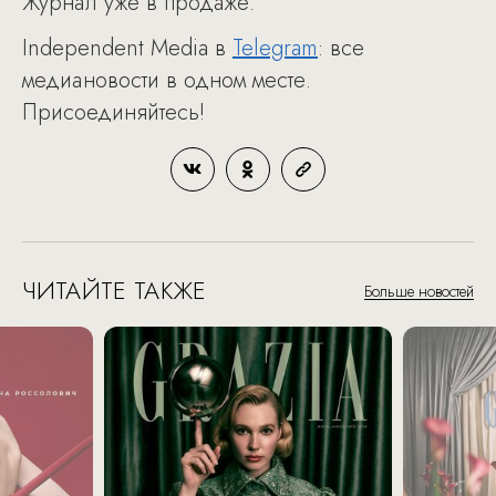
Журнал уже в продаже.
Independent Media в
Telegram
: все
медиановости в одном месте.
Присоединяйтесь!
ЧИТАЙТЕ ТАКЖЕ
Больше новостей