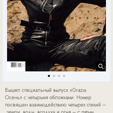
Вышел специальный выпуск «Grazia.
Осень» с четырьмя обложками. Номер
посвящен взаимодействию четырех стихий –
земли, воды, воздуха и огня – с пятым