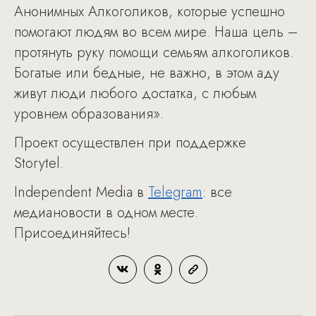
Анонимных Алкоголиков, которые успешно
помогают людям во всем мире. Наша цель –
протянуть руку помощи семьям алкоголиков.
Богатые или бедные, не важно, в этом аду
живут люди любого достатка, с любым
уровнем образования».
Проект осуществлен при поддержке
Storytel.
Independent Media в
Telegram
: все
медиановости в одном месте.
Присоединяйтесь!