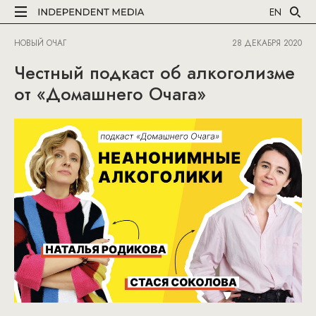
EN
НОВЫЙ ОЧАГ
28 ДЕКАБРЯ 2020
Честный подкаст об алкоголизме
от «Домашнего Очага»