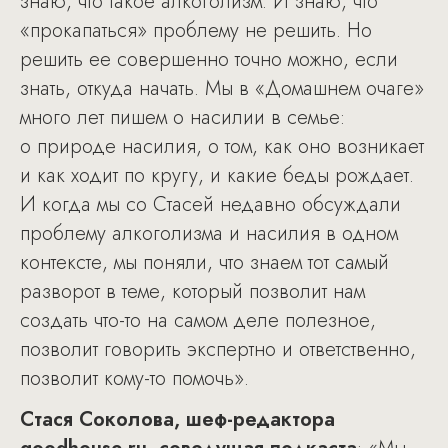
знаю, что такое алкоголизм. И знаю, что
«прокапаться» проблему не решить. Но
решить ее совершенно точно можно, если
знать, откуда начать. Мы в «Домашнем очаге»
много лет пишем о насилии в семье:
о природе насилия, о том, как оно возникает
и как ходит по кругу, и какие беды рождает.
И когда мы со Стасей недавно обсуждали
проблему алкоголизма и насилия в одном
контексте, мы поняли, что знаем тот самый
разворот в теме, который позволит нам
создать что-то на самом деле полезное,
позволит говорить экспертно и ответственно,
позволит кому-то помочь».
Стася Соколова, шеф-редактора