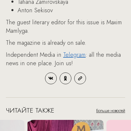
Tatiana Zamirovskaya
Anton Sekisov
The guest literary editor for this issue is Maxim
Mamlyga.
The magazine is already on sale.
Independent Media in
Telegram
: all the media
news in one place. Join us!
ЧИТАЙТЕ ТАКЖЕ
Больше новостей