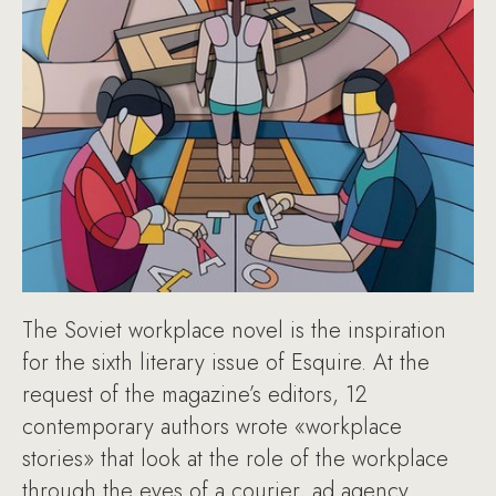
The Soviet workplace novel is the inspiration
for the sixth literary issue of Esquire. At the
request of the magazine’s editors, 12
contemporary authors wrote «workplace
stories» that look at the role of the workplace
through the eyes of a courier, ad agency