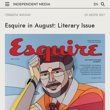
EN
ПРАВИЛА ЖИЗНИ
29 ИЮЛЯ 2021
Esquire in August: Literary Issue