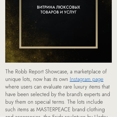
The Robb Report Showcase, a marketplace of
unique lots, now has its own
Instagram page
where users can evaluate rare luxury items that
have been selected by the brand’s experts and
buy them on special terms. The lots include
such items as MASTERPEACE brand clothing