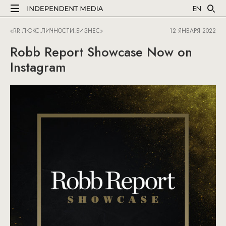
EN
«RR ЛЮКС.ЛИЧНОСТИ.БИЗНЕС»
12 ЯНВАРЯ 2022
Robb Report Showcase Now on
Instagram