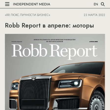
EN
«RR ЛЮКС.ЛИЧНОСТИ.БИЗНЕС»
23 МАРТА 2022
Robb Report в апреле: моторы