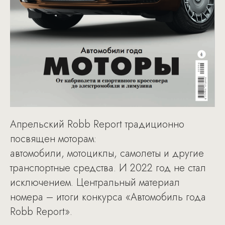
Апрельский Robb Report традиционно
посвящен моторам:
автомобили, мотоциклы, самолеты и другие
транспортные средства. И 2022 год не стал
исключением. Центральный материал
номера – итоги конкурса «Автомобиль года
Robb Report».