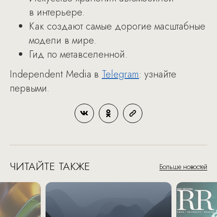
в интерьере.
Как создают самые дорогие масштабные
модели в мире.
Гид по метавселенной.
Independent Media в
Telegram
: узнайте
первыми.​
ЧИТАЙТЕ ТАКЖЕ
Больше новостей