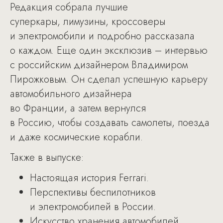
Редакция собрала лучшие
суперкары, лимузины, кроссоверы
и электромобили и подробно рассказала
о каждом. Еще один эксклюзив – интервью
с российским дизайнером Владимиром
Пирожковым. Он сделал успешную карьеру
автомобильного дизайнера
во Франции, а затем вернулся
в Россию, чтобы создавать самолеты, поезда
и даже космические корабли.
Также в выпуске:
Настоящая история Ferrari.
Перспективы беспилотников
и электромобилей в России.
Искусство хранения автомобилей