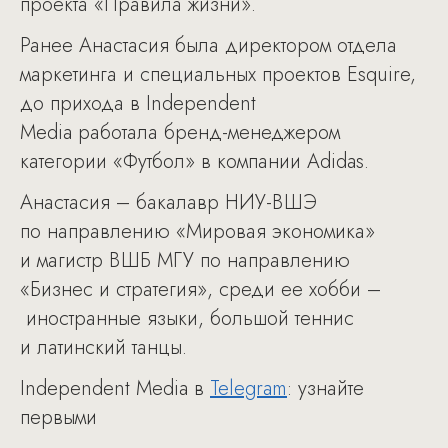
проекта «Правила жизни».
Ранее Анастасия была директором отдела
маркетинга и специальных проектов Esquire,
до прихода в Independent
Media работала бренд-менеджером
категории «Футбол» в компании Adidas.
Анастасия – бакалавр НИУ-ВШЭ
по направлению «Мировая экономика»
и магистр ВШБ МГУ по направлению
«Бизнес и стратегия», среди ее хобби –
иностранные языки, большой теннис
и латинский танцы.
Independent Media в
Telegram
: узнайте
первыми