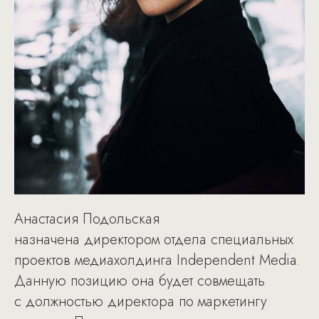
Анастасия Подольская
назначена директором отдела специальных
проектов медиахолдинга Independent Media.
Данную позицию она будет совмещать
с должностью директора по маркетингу