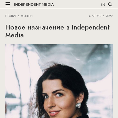
EN
ПРАВИЛА ЖИЗНИ
4 АВГУСТА 2022
Новое назначение в Independent
Media