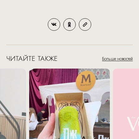
ЧИТАЙТЕ ТАКЖЕ
Больше новостей