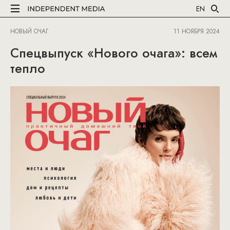
EN
НОВЫЙ ОЧАГ
11 НОЯБРЯ 2024
Спецвыпуск «Нового очага»: всем
тепло