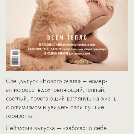
Спецвыпуск «Нового очага» – номер-
антистресс: вдохновляющий, теплый,
светлый, помогающий взглянуть на жизнь
с оптимизмом и увидеть свои лучшие
горизонты.
Лейтмотив выпуска – «забота»: о себе