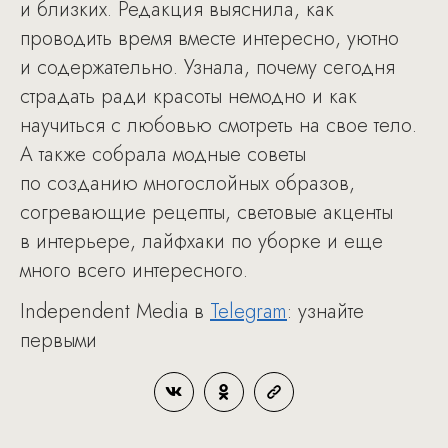
и близких. Редакция выяснила, как
проводить время вместе интересно, уютно
и содержательно. Узнала, почему сегодня
страдать ради красоты немодно и как
научиться с любовью смотреть на свое тело.
А также собрала модные советы
по созданию многослойных образов,
согревающие рецепты, световые акценты
в интерьере, лайфхаки по уборке и еще
много всего интересного.
Independent Media в
Telegram
: узнайте
первыми