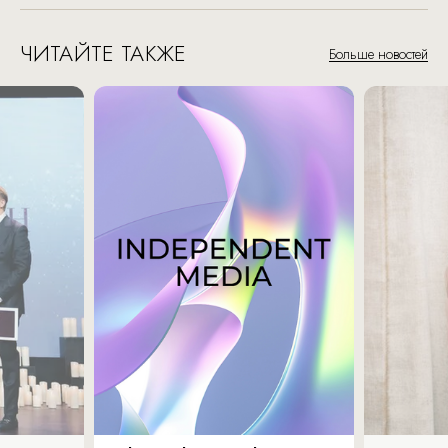
ЧИТАЙТЕ ТАКЖЕ
Больше новостей