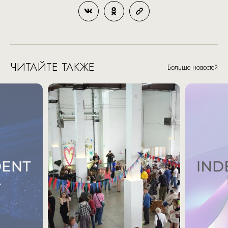
ЧИТАЙТЕ ТАКЖЕ
Больше новостей