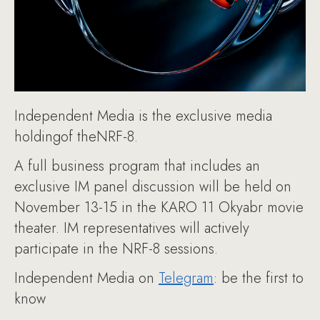
Independent Media is the exclusive media
holdingof theNRF-8.
A full business program that includes an
exclusive IM panel discussion will be held on
November 13-15 in the KARO 11 Okyabr movie
theater. IM representatives will actively
participate in the NRF-8 sessions.
Independent Media on
Telegram
: be the first to
know