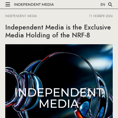
EN
INDEPENDENT MEDIA
11 НОЯБРЯ 2024
Independent Media is the Exclusive
Media Holding of the NRF-8