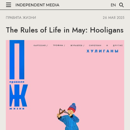
EN
ПРАВИЛА ЖИЗНИ
26 МАЯ 2025
The Rules of Life in May: Hooligans