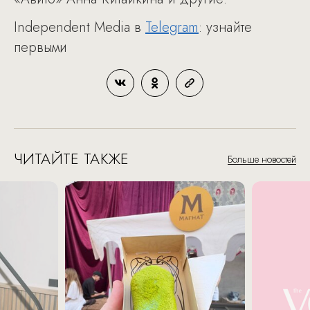
Independent Media в
Telegram
: узнайте
первыми
ЧИТАЙТЕ ТАКЖЕ
Больше новостей