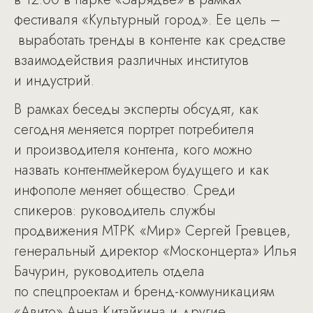
фестиваля «Культурный город». Ее цель –
выработать тренды в контенте как средстве
взаимодействия различных институтов
и индустрий.
В рамках беседы эксперты обсудят, как
сегодня меняется портрет потребителя
и производителя контента, кого можно
назвать контентмейкером будущего и как
инфополе меняет общество. Среди
спикеров: руководитель службы
продвижения МТРК «Мир» Сергей Гревцев,
генеральный директор «Москонцерта» Илья
Бачурин, руководитель отдела
по спецпроектам и бренд-коммуникациям
«Авито» Анна Китайкина и другие.