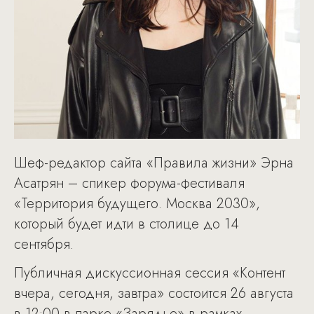
Шеф-редактор сайта «Правила жизни» Эрна
Асатрян – спикер форума-фестиваля
«Территория будущего. Москва 2030»,
который будет идти в столице до 14
сентября.
Публичная дискуссионная сессия «Контент
вчера, сегодня, завтра» состоится 26 августа
в 12:00 в парке «Зарядье» в рамках