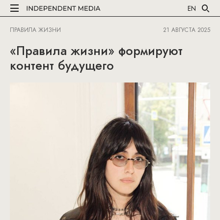
EN
ПРАВИЛА ЖИЗНИ
21 АВГУСТА 2025
«Правила жизни» формируют
контент будущего