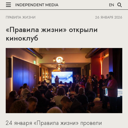
EN
ПРАВИЛА ЖИЗНИ
26 ЯНВАРЯ 2026
«Правила жизни» открыли
киноклуб
24 января «Правила жизни» провели