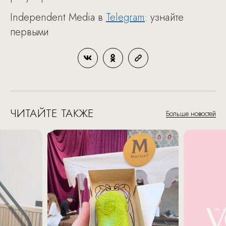
Independent Media в
Telegram
: узнайте
первыми
ЧИТАЙТЕ ТАКЖЕ
Больше новостей