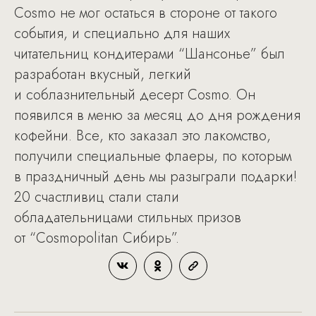
Cosmo не мог остаться в стороне от такого
события, и специально для наших
читательниц кондитерами “Шансонье” был
разработан вкусный, легкий
и соблазнительный десерт Cosmo. Он
появился в меню за месяц до дня рождения
кофейни. Все, кто заказал это лакомство,
получили специальные флаеры, по которым
в праздничный день мы разыграли подарки!
20 счастливиц стали стали
обладательницами стильных призов
от “Cosmopolitan Сибирь”.