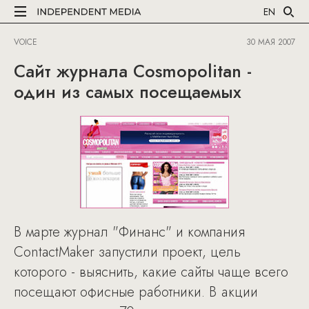
EN
VOICE
30 МАЯ 2007
Сайт журнала Cosmopolitan -
один из самых посещаемых
В марте журнал "Финанс" и компания
ContactMaker запустили проект, цель
которого - выяснить, какие сайты чаще всего
посещают офисные работники. В акции