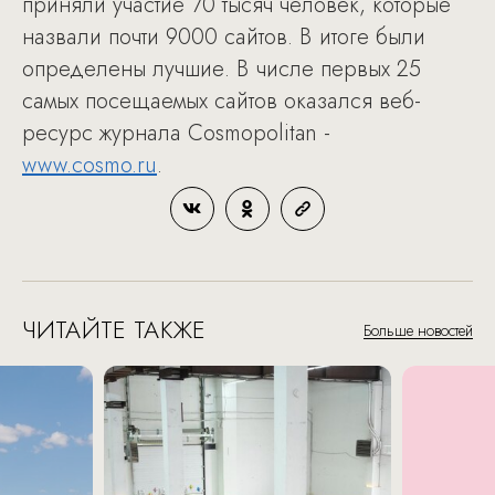
приняли участие 70 тысяч человек, которые
назвали почти 9000 сайтов. В итоге были
определены лучшие. В числе первых 25
самых посещаемых сайтов оказался веб-
ресурс журнала Cosmopolitan -
www.cosmo.ru
.
ЧИТАЙТЕ ТАКЖЕ
Больше новостей