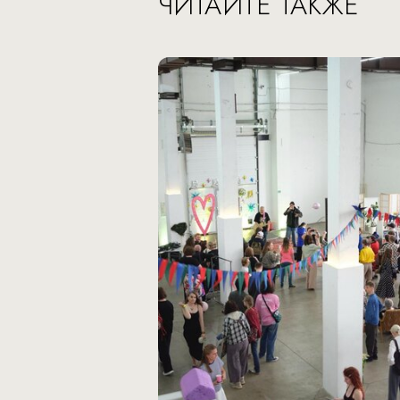
ЧИТАЙТЕ ТАКЖЕ