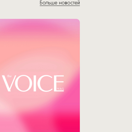
Больше новостей