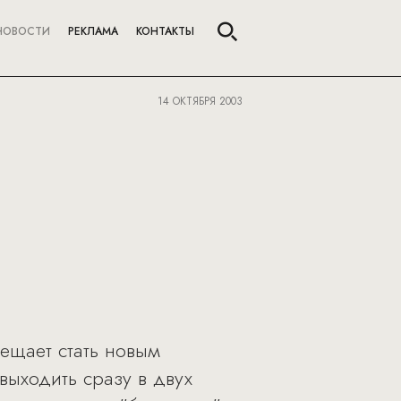
НОВОСТИ
РЕКЛАМА
КОНТАКТЫ
14 ОКТЯБРЯ 2003
ещает стать новым
выходить сразу в двух