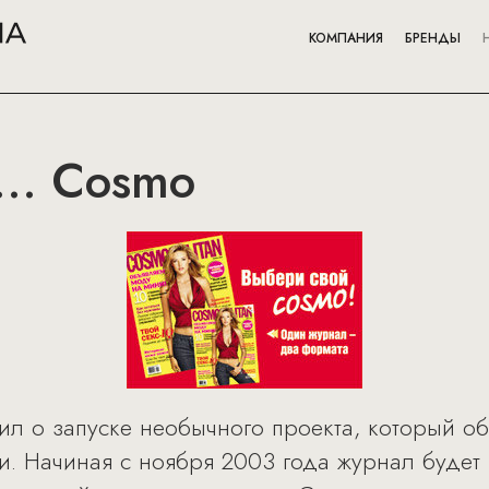
КОМПАНИЯ
БРЕНДЫ
.. Cosmo
ил о запуске необычного проекта, который об
и. Начиная с ноября 2003 года журнал будет 