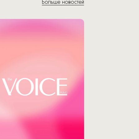
Больше новостей