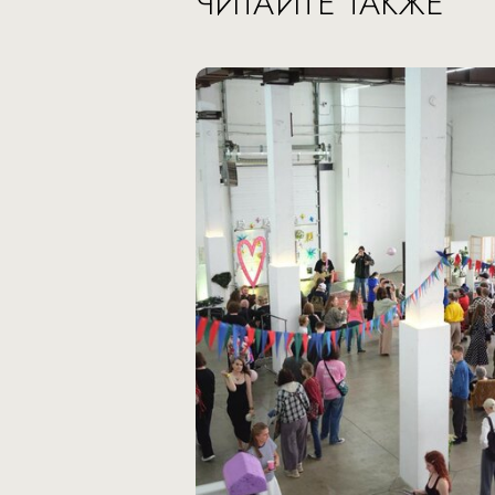
ЧИТАЙТЕ ТАКЖЕ