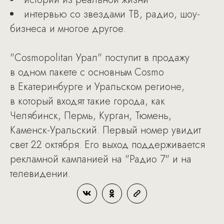
интервью со звездами ТВ, радио, шоу-
бизнеса и многое другое.
"Cosmopolitan Урал" поступит в продажу
в одном пакете с основным Cosmo
в Екатеринбурге и Уральском регионе,
в который входят такие города, как
Челябинск, Пермь, Курган, Тюмень,
Каменск-Уральский. Первый номер увидит
свет 22 октября. Его выход поддерживается
рекламной кампанией на "Радио 7" и на
телевидении.