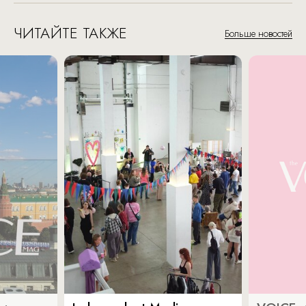
ЧИТАЙТЕ ТАКЖЕ
Больше новостей