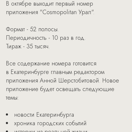
В октябре выходит первый номер
приложения "Cosmopolitan Урал".
Формат - 52 полосы.
Периодичность - 10 раз в год.
Тираж - 35 тысяч.
Все содержание номера готовится
в Екатеринбурге главным редактором
приложения Анной Шерстобитовой. Новое
приложение будет освещать следующие
темы:
новости Екатеринбурга
хроника городских событий
истории из реальной жизни