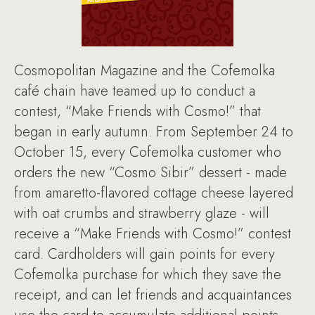
Cosmopolitan Magazine and the Cofemolka
café chain have teamed up to conduct a
contest, “Make Friends with Cosmo!” that
began in early autumn. From September 24 to
October 15, every Cofemolka customer who
orders the new “Cosmo Sibir” dessert - made
from amaretto-flavored cottage cheese layered
with oat crumbs and strawberry glaze - will
receive a “Make Friends with Cosmo!” contest
card. Cardholders will gain points for every
Cofemolka purchase for which they save the
receipt, and can let friends and acquaintances