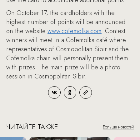
use the card to accumulate additional points.
On October 17, the cardholders with the
highest number of points will be announced
on the website
www.cofemolka.com
. Contest
winners will meet in a Cofemolka café where
representatives of Cosmopolitan Sibir and the
Cofemolka chain will personally present them
with prizes. The main prize will be a photo
session in Cosmopolitan Sibir.
ЧИТАЙТЕ ТАКЖЕ
Больше новостей