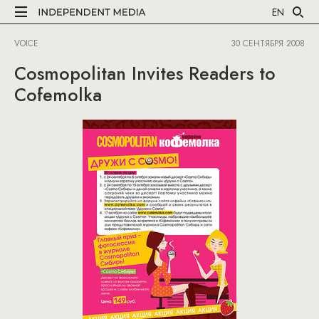
EN
VOICE
30 СЕНТЯБРЯ 2008
Cosmopolitan Invites Readers to
Cofemolka