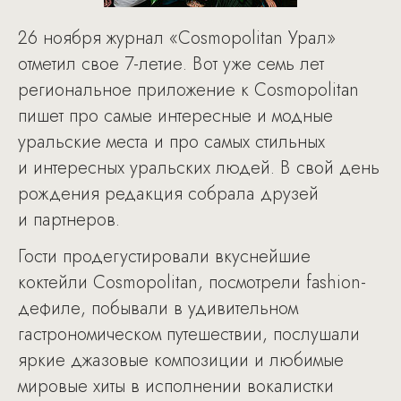
26 ноября журнал «Cosmopolitan Урал»
отметил свое 7-летие. Вот уже семь лет
региональное приложение к Cosmopolitan
пишет про самые интересные и модные
уральские места и про самых стильных
и интересных уральских людей. В свой день
рождения редакция собрала друзей
и партнеров.
Гости продегустировали вкуснейшие
коктейли Cosmopolitan, посмотрели fashion-
дефиле, побывали в удивительном
гастрономическом путешествии, послушали
яркие джазовые композиции и любимые
мировые хиты в исполнении вокалистки