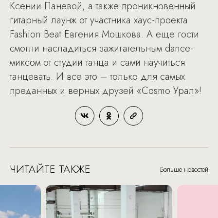
Ксении Паневой, а также проникновенный
гитарный лаунж от участника хаус-проекта
Fashion Beat Евгения Мошкова. А еще гости
смогли насладиться зажигательным dance-
миксом от студии танца и сами научиться
танцевать. И все это – только для самых
преданных и верных друзей «Cosmo Урал»!
ЧИТАЙТЕ ТАКЖЕ
Больше новостей