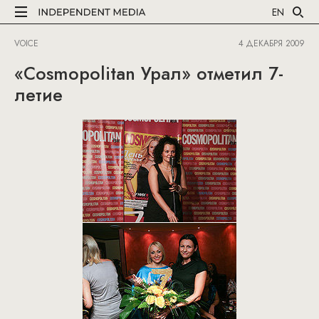
EN
VOICE
4 ДЕКАБРЯ 2009
«Cosmopolitan Урал» отметил 7-
летие