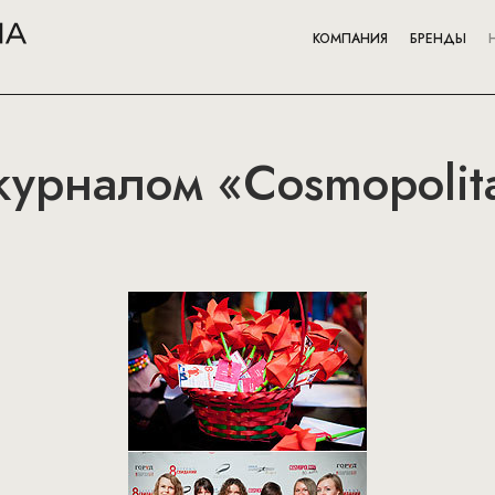
КОМПАНИЯ
БРЕНДЫ
журналом «Cosmopolit