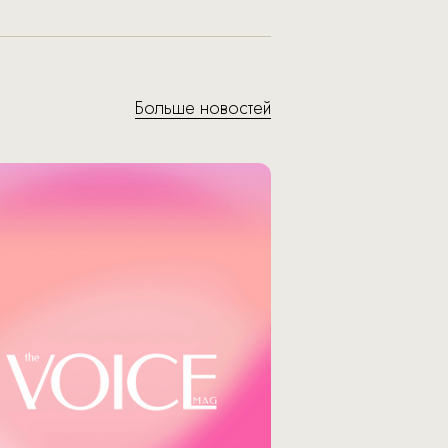
Больше новостей