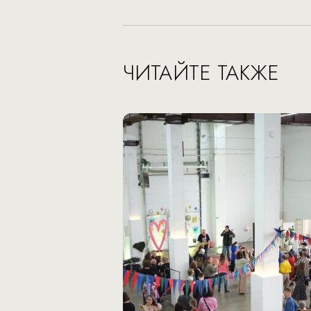
ЧИТАЙТЕ ТАКЖЕ