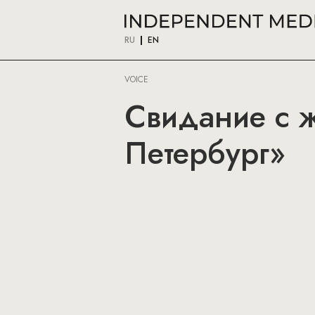
RU
EN
VOICE
Свидание с 
Петербург»