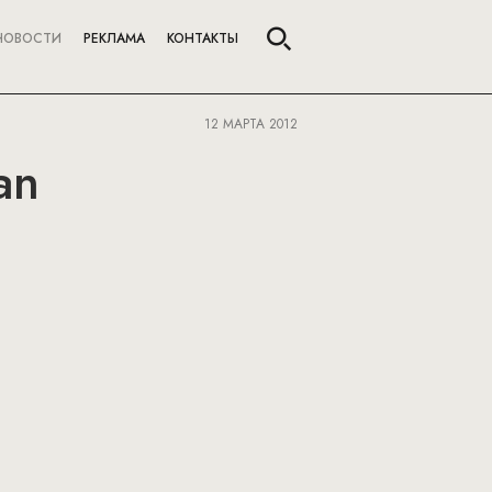
НОВОСТИ
РЕКЛАМА
КОНТАКТЫ
12 МАРТА 2012
an