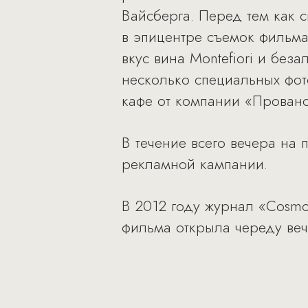
Вайсберга. Перед тем как с
в эпицентре съемок фильма
вкус вина Montefiori и без
несколько специальных фот
кафе от компании «Прованс
В течение всего вечера на
рекламной кампании.
В 2012 году журнал «Cosmo
фильма открыла череду вече