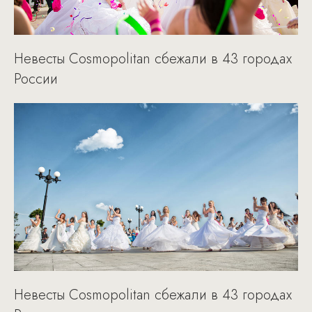
Невесты Cosmopolitan сбежали в 43 городах
России
Невесты Cosmopolitan сбежали в 43 городах