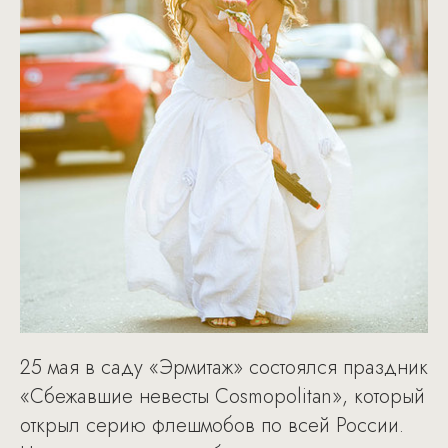
25 мая в саду «Эрмитаж» состоялся праздник
«Сбежавшие невесты Cosmopolitan», который
открыл серию флешмобов по всей России.