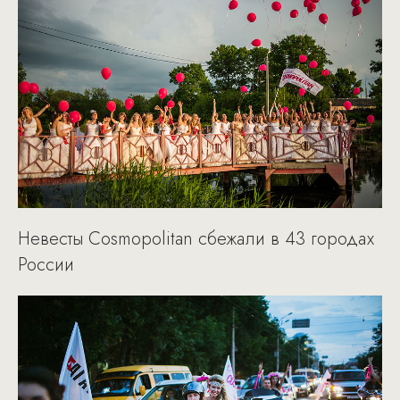
Невесты Cosmopolitan сбежали в 43 городах
России