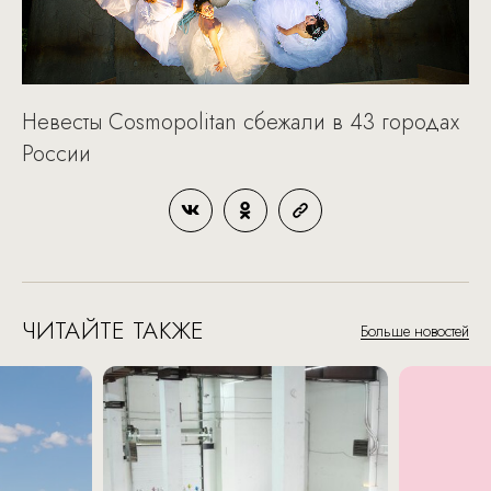
Невесты Cosmopolitan сбежали в 43 городах
России
ЧИТАЙТЕ ТАКЖЕ
Больше новостей