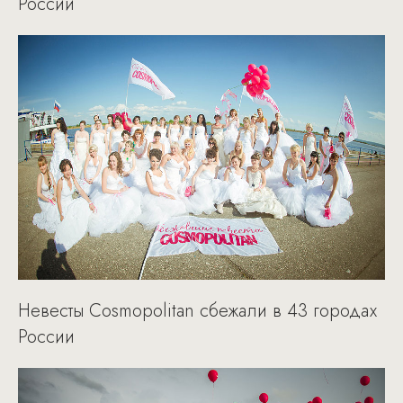
России
Невесты Cosmopolitan сбежали в 43 городах
России