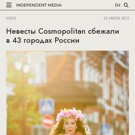
EN
VOICE
22 ИЮЛЯ 2013
Невесты Cosmopolitan сбежали
в 43 городах России