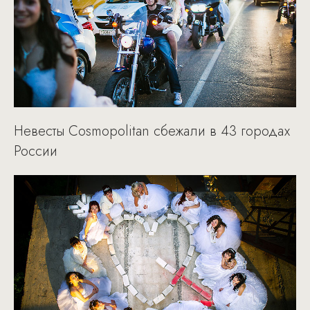
Невесты Cosmopolitan сбежали в 43 городах
России