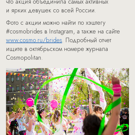
что акция объединила самых активных
и ярких девушек со всей России.
Фото с акции можно найти по хэштегу
#cosmobrides в Instagram, а также на сайте
www.cosmo.ru/brides
. Подробный отчет
ищите в октябрьском номере журнала
Cosmopolitan.