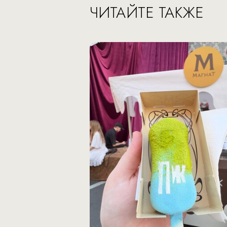
ЧИТАЙТЕ ТАКЖЕ