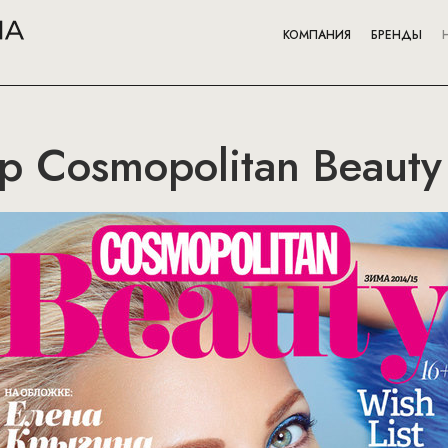
КОМПАНИЯ
БРЕНДЫ
 Cosmopolitan Beauty