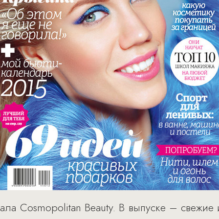
ла Cosmopolitan Beauty. В выпуске – свежие