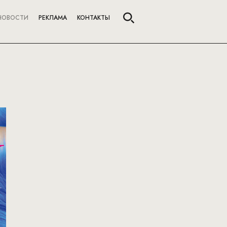
НОВОСТИ
РЕКЛАМА
КОНТАКТЫ