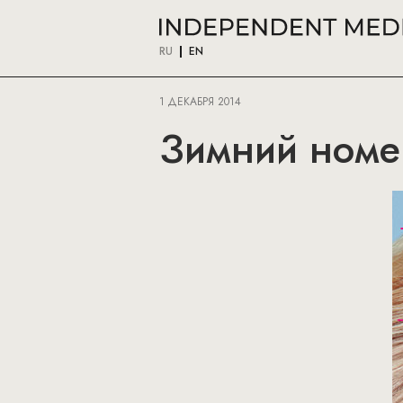
RU
EN
1 ДЕКАБРЯ 2014
Зимний номер