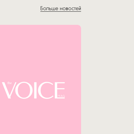
Больше новостей