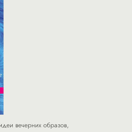
 идеи вечерних образов,