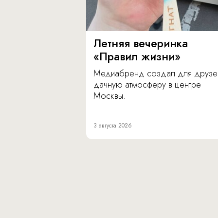
Летняя вечеринка
«Правил жизни»
Медиабренд создал для друзе
дачную атмосферу в центре
Москвы.
3 августа 2026