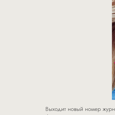
Выходит новый номер журна