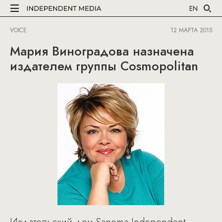
EN
VOICE
12 МАРТА 2015
Мария Виноградова назначена
издателем группы Cosmopolitan