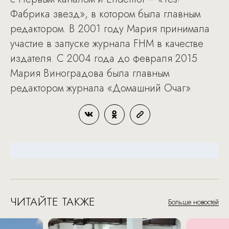
Фабрика звезд», в котором была главным
редактором. В 2001 году Мария принимала
участие в запуске журнала FHM в качестве
издателя. С 2004 года до февраля 2015
Мария Виноградова была главным
редактором журнала «Домашний Очаг».
ЧИТАЙТЕ ТАКЖЕ
Больше новостей