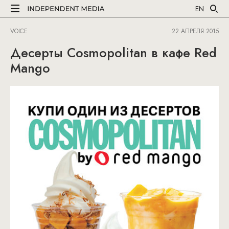
EN
VOICE
22 АПРЕЛЯ 2015
Десерты Cosmopolitan в кафе Red
Mango