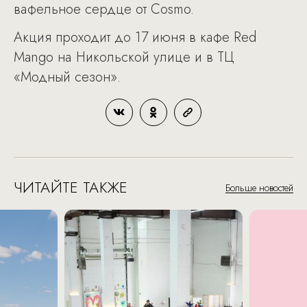
вафельное сердце от Cosmo.
Акция проходит до 17 июня в кафе Red
Mango на Никольской улице и в ТЦ
«Модный сезон».
ЧИТАЙТЕ ТАКЖЕ
Больше новостей