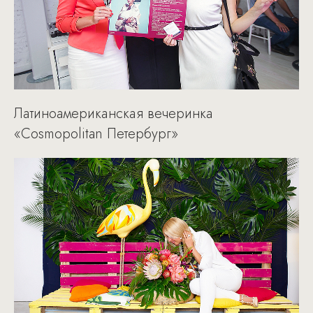
Латиноамериканская вечеринка
«Cosmopolitan Петербург»