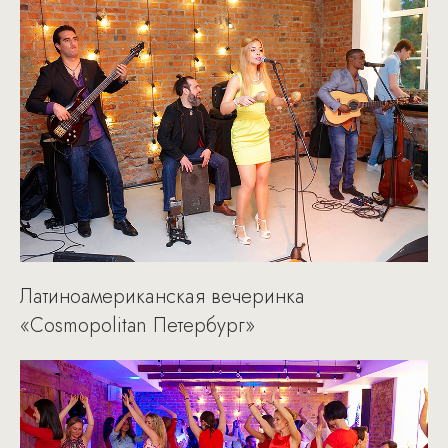
Латиноамериканская вечеринка
«Cosmopolitan Петербург»