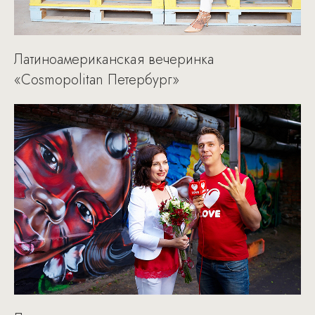
Латиноамериканская вечеринка
«Cosmopolitan Петербург»