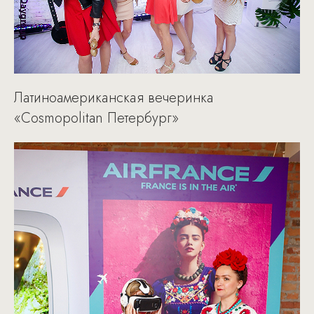
Латиноамериканская вечеринка
«Cosmopolitan Петербург»