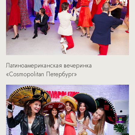
Латиноамериканская вечеринка
«Cosmopolitan Петербург»