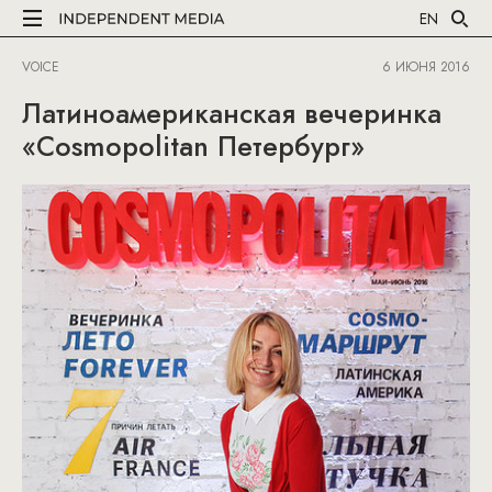
EN
VOICE
6 ИЮНЯ 2016
Латиноамериканская вечеринка
«Cosmopolitan Петербург»