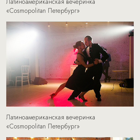
Латиноамериканская вечеринка
«Cosmopolitan Петербург»
Латиноамериканская вечеринка
«Cosmopolitan Петербург»