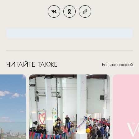
ЧИТАЙТЕ ТАКЖЕ
Больше новостей