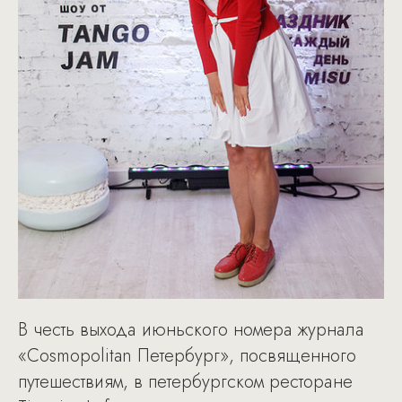
В честь выхода июньского номера журнала
«Cosmopolitan Петербург», посвященного
путешествиям, в петербургском ресторане