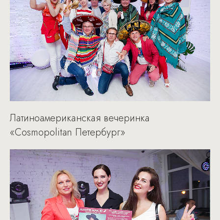
Латиноамериканская вечеринка
«Cosmopolitan Петербург»