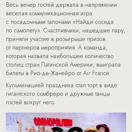
Весь вечер гостей держала в напряжении
веселая коммуникационная игра
с посадочными талонами «Найди соседа
по самолету». Счастливчики, нашедшие пару,
приняли участие в розыгрыше призов
от партнеров мероприятия. А команда,
которая назвала наибольшее количество
столиц стран Латинской Америки, выиграла
билеты в Рио-де-Жанейро от Air France.
Кульминацией праздника стал торт в виде
гигантского сомбреро и дружные танцы
гостей вокруг него.