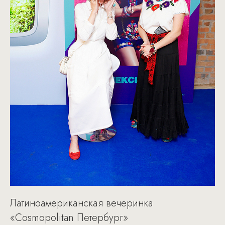
Латиноамериканская вечеринка
«Cosmopolitan Петербург»