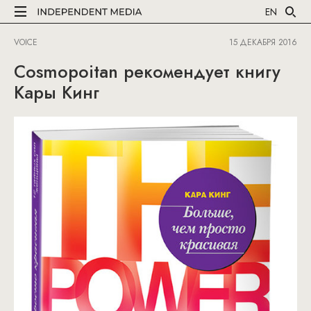
EN
VOICE
15 ДЕКАБРЯ 2016
Cosmopoitan рекомендует книгу
Кары Кинг