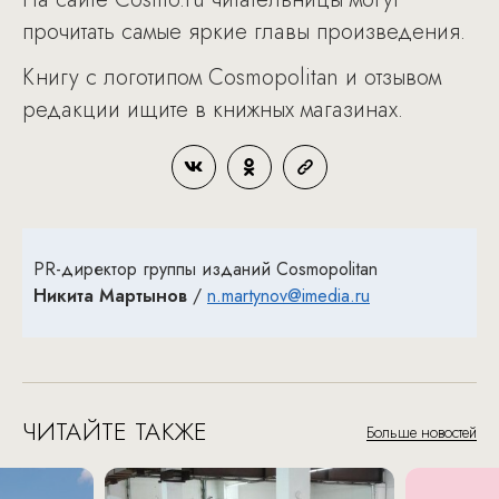
прочитать самые яркие главы произведения.
Книгу с логотипом Cosmopolitan и отзывом
редакции ищите в книжных магазинах.
PR-директор группы изданий Cosmopolitan
Никита Мартынов
/
n.martynov@imedia.ru
ЧИТАЙТЕ ТАКЖЕ
Больше новостей