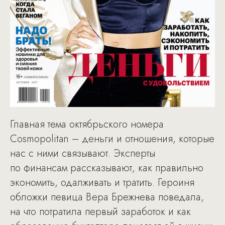
Главная тема октябрьского номера
Cosmopolitan – деньги и отношения, которые
нас с ними связывают. Эксперты
по финансам рассказывают, как правильно
экономить, одалживать и тратить. Героиня
обложки певица Вера Брежнева поведала,
на что потратила первый заработок и как