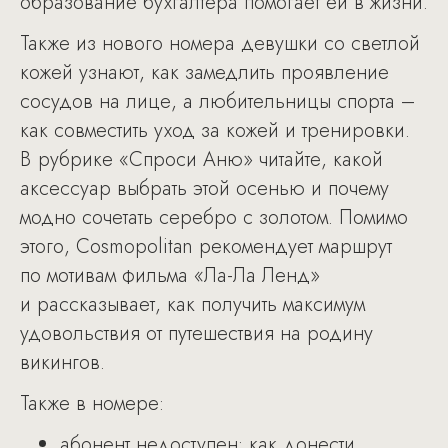
образование бухгалтера помогает ей в жизни.
Также из нового номера девушки со светлой
кожей узнают, как замедлить проявление
сосудов на лице, а любительницы спорта –
как совместить уход за кожей и тренировки.
В рубрике «Спроси Аню» читайте, какой
аксессуар выбрать этой осенью и почему
модно сочетать серебро с золотом. Помимо
этого, Cosmopolitan рекомендует маршрут
по мотивам фильма «Ла-Ла Ленд»
и рассказывает, как получить максимум
удовольствия от путешествия на родину
викингов.
Также в номере:
абонент недоступен: как донести