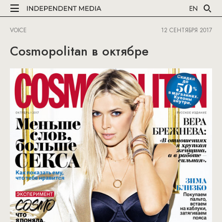
EN
VOICE
12 СЕНТЯБРЯ 2017
Cosmopolitan в октябре