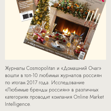
Журналы Cosmopolitan и «Домашний Очаг»
вошли в топ-10 любимых журналов россиян
по итогам 2017 года. Исследование
«Любимые бренды россиян» в различных
категориях проводит компания Online Market
Intelligence.