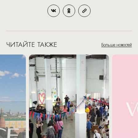
ЧИТАЙТЕ ТАКЖЕ
Больше новостей