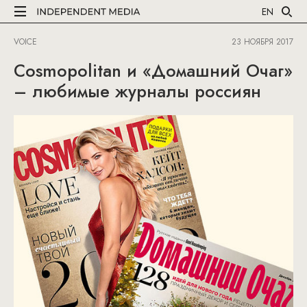
EN
VOICE
23 НОЯБРЯ 2017
Cosmopolitan и «Домашний Очаг»
– любимые журналы россиян