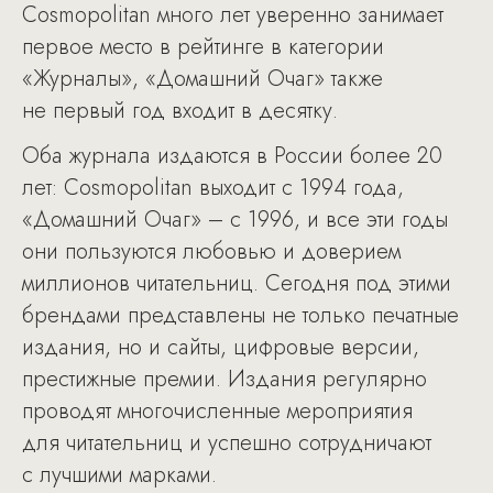
Cosmopolitan много лет уверенно занимает
первое место в рейтинге в категории
«Журналы», «Домашний Очаг» также
не первый год входит в десятку.
Оба журнала издаются в России более 20
лет: Cosmopolitan выходит с 1994 года,
«Домашний Очаг» – с 1996, и все эти годы
они пользуются любовью и доверием
миллионов читательниц. Сегодня под этими
брендами представлены не только печатные
издания, но и сайты, цифровые версии,
престижные премии. Издания регулярно
проводят многочисленные мероприятия
для читательниц и успешно сотрудничают
с лучшими марками.