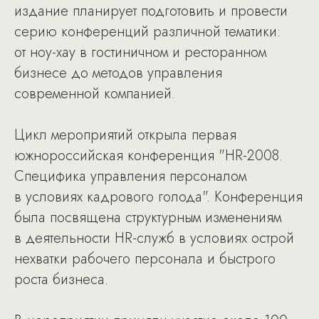
издание планирует подготовить и провести
серию конференций различной тематики:
от ноу-хау в гостиничном и ресторанном
бизнесе до методов управления
современной компанией.
Цикл мероприятий открыла первая
южнороссийская конференция "HR-2008.
Специфика управления персоналом
в условиях кадрового голода". Конференция
была посвящена структурным изменениям
в деятельности HR-служб в условиях острой
нехватки рабочего персонала и быстрого
роста бизнеса.