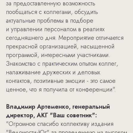
за предоставленную возможность
пообщаться с коллегами, обсудить
актуальные проблемы в подборе
и управлении персоналом в реалиях
сегодняшнего дня. Мероприятие отличается
прекрасной организацией, насыщенной
программой, интересными участниками.
Знакомство с практическим опытом коллег,
налаживание дружеских и деловых
контактов, позитивные эмоции - это самое
ценное, что я получила от конференции".
Владимир Артеменко, генеральный
директор, АКГ "Ваш советник":
"Огромное спасибо коллективу издания
"Ведомости-Юг" за проведенную на высоком