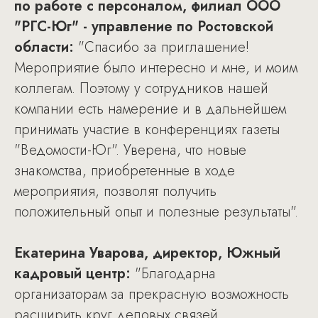
по работе с персоналом, филиал ООО
"РГС-Юг" - управление по Ростовской
области:
"Спасибо за приглашение!
Мероприятие было интересно и мне, и моим
коллегам. Поэтому у сотрудников нашей
компании есть намерение и в дальнейшем
принимать участие в конференциях газеты
"Ведомости-Юг". Уверена, что новые
знакомства, приобретенные в ходе
мероприятия, позволят получить
положительный опыт и полезные результаты".
Екатерина Уварова, директор, Южный
кадровый центр:
"Благодарна
организаторам за прекрасную возможность
расширить круг деловых связей