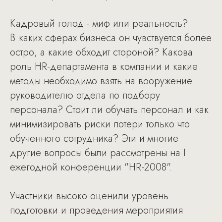
Кадровый голод - миф или реальность?
В каких сферах бизнеса он чувствуется более
остро, а какие обходит стороной? Какова
роль HR-департамента в компании и какие
методы необходимо взять на вооружение
руководителю отдела по подбору
персонала? Стоит ли обучать персонал и как
минимизировать риски потери только что
обученного сотрудника? Эти и многие
другие вопросы были рассмотрены на I
ежегодной конференции "HR-2008".
Участники высоко оценили уровень
подготовки и проведения мероприятия