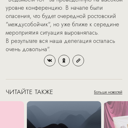
уровне конференцию. В начале были
опасения, что будет очередной ростовский
"междусобойчик", но уже ближе к середине
мероприятия ситуация выровнялась.
В результате вся наша делегация осталась
очень довольна".
ЧИТАЙТЕ ТАКЖЕ
Больше новостей