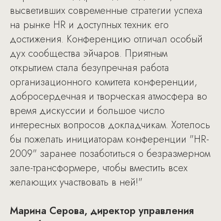
высветивших современные стратегии успеха
на рынке HR и доступных техник его
достижения. Конференцию отличал особый
дух сообщества эйчаров. Приятным
открытием стала безупречная работа
организационного комитета конференции,
добросердечная и творческая атмосфера во
время дискуссии и большое число
интересных вопросов докладчикам. Хотелось
бы пожелать инициаторам конференции "HR-
2009" заранее позаботиться о безразмерном
зале-трансформере, чтобы вместить всех
желающих участвовать в ней!"
Марина Серова, директор управления