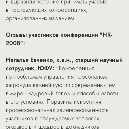
и выразили желание принимать участие
в последующих конференциях,
организованных изданием.
Отзывы участников конференции "HR-
2008":
Наталья Евченко, к.э.н., старший научный
сотрудник, ЮФУ:
"Конференция
по проблемам управления персоналом
затронула важнейшую из современных тем
в мире - кадровый голод и способы работы
в его условиях. Поразила искренняя
профессиональная заинтересованность
участников в обсуждаемых вопросах,
открытость и щедрость докладчиков,