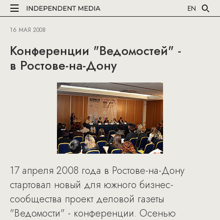
EN
16 МАЯ 2008
Конференции "Ведомостей" -
в Ростове-на-Дону
17 апреля 2008 года в Ростове-на-Дону
стартовал новый для южного бизнес-
сообщества проект деловой газеты
"Ведомости" - конференции. Осенью