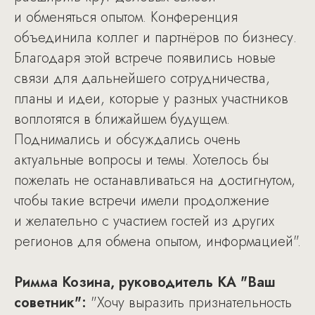
и обменяться опытом. Конференция
объединила коллег и партнёров по бизнесу.
Благодаря этой встрече появились новые
связи для дальнейшего сотрудничества,
планы и идеи, которые у разных участников
воплотятся в ближайшем будущем.
Поднимались и обсуждались очень
актуальные вопросы и темы. Хотелось бы
пожелать не останавливаться на достигнутом,
чтобы такие встречи имели продолжение
и желательно с участием гостей из других
регионов для обмена опытом, информацией".
Римма Козина, руководитель КА "Ваш
советник":
"Хочу выразить признательность