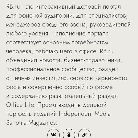
RB.ru - это интерактивный деловой портал
для офисной аудитории: для специалистов,
менеджеров среднего звена, руководителей
любого уровня. Наполнение портала
соответствует основным потребностям
человека, работающего в офисе. RB.ru
объединил новости, бизнес-справочники,
профессиональное сообщество, раздел
о личных инвестициях, сервисы карьерного
роста и совершенно особый по форме
и содержанию развлекательный раздел
Office Life. Проект входит в деловой
портфель изданий Independent Media
Sanoma Magazines.