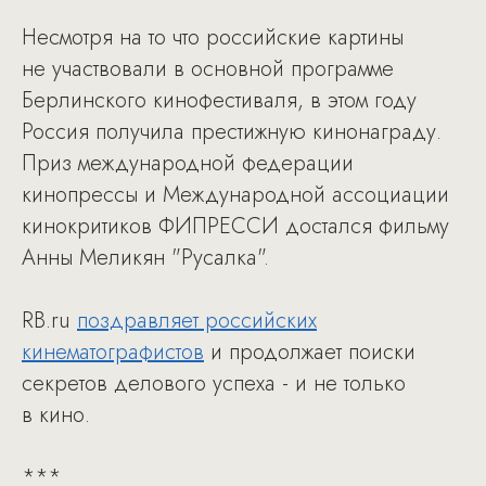
Несмотря на то что российские картины
не участвовали в основной программе
Берлинского кинофестиваля, в этом году
Россия получила престижную кинонаграду.
Приз международной федерации
кинопрессы и Международной ассоциации
кинокритиков ФИПРЕССИ достался фильму
Анны Меликян "Русалка".
RB.ru
поздравляет российских
кинематографистов
и продолжает поиски
секретов делового успеха - и не только
в кино.
***