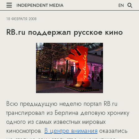
EN
18 ФЕВРАЛЯ 2008
RB.ru поддержал русское кино
Всю предыдущую неделю портал RB.ru
транслировал из Берлина деловую хронику
одного из самых известных мировых
киносмотров.
В центре внимания
оказались