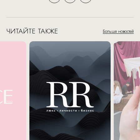
ЧИТАЙТЕ ТАКЖЕ
Больше новостей