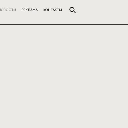
НОВОСТИ
РЕКЛАМА
КОНТАКТЫ