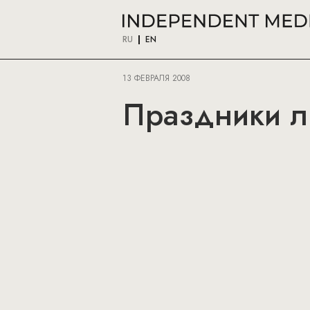
RU
EN
13 ФЕВРАЛЯ 2008
Праздники л