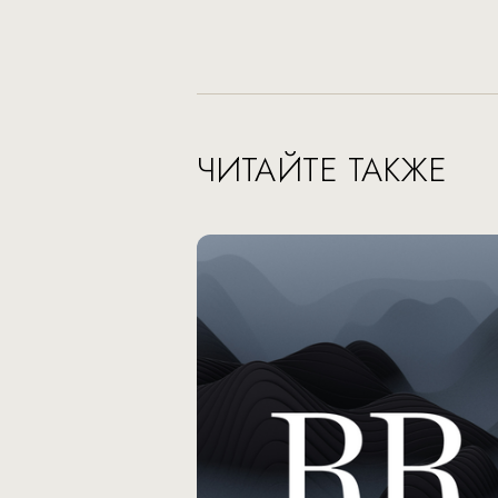
ЧИТАЙТЕ ТАКЖЕ