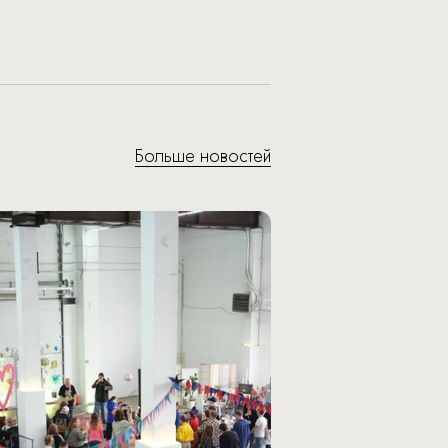
Больше новостей